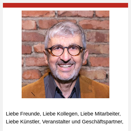
Liebe Freunde, Liebe Kollegen, Liebe Mitarbeiter,
Liebe Künstler, Veranstalter und Geschäftspartner,