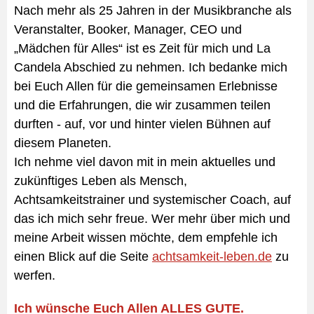
Nach mehr als 25 Jahren in der Musikbranche als
Veranstalter, Booker, Manager, CEO und
„Mädchen für Alles“ ist es Zeit für mich und La
Candela Abschied zu nehmen. Ich bedanke mich
bei Euch Allen für die gemeinsamen Erlebnisse
und die Erfahrungen, die wir zusammen teilen
durften - auf, vor und hinter vielen Bühnen auf
diesem Planeten.
Ich nehme viel davon mit in mein aktuelles und
zukünftiges Leben als Mensch,
Achtsamkeitstrainer und systemischer Coach, auf
das ich mich sehr freue. Wer mehr über mich und
meine Arbeit wissen möchte, dem empfehle ich
einen Blick auf die Seite
achtsamkeit-leben.de
zu
werfen.
Ich wünsche Euch Allen ALLES GUTE.