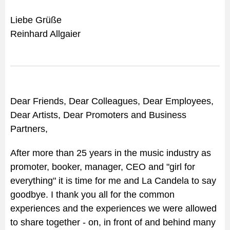
Liebe Grüße
Reinhard Allgaier
Dear Friends, Dear Colleagues, Dear Employees,
Dear Artists, Dear Promoters and Business
Partners,
After more than 25 years in the music industry as
promoter, booker, manager, CEO and "girl for
everything" it is time for me and La Candela to say
goodbye. I thank you all for the common
experiences and the experiences we were allowed
to share together - on, in front of and behind many